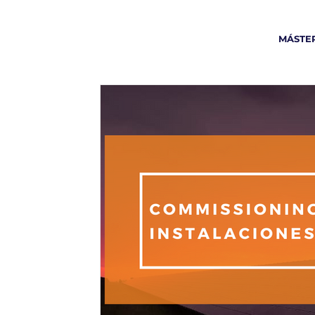
MÁSTER