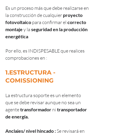
Es un proceso más que debe realizarse en 
la construcción de cualquier 
proyecto 
fotovoltaico
 para confirmar el 
correcto 
montaje
 y la 
seguridad en la producción 
energética
Por ello, es INDISPESABLE que realices 
comprobaciones en :
1.
ESTRUCTURA - 
COMISSIONING
La estructura soporte es un elemento 
que se debe revisar aunque no sea un 
agente 
transformador
 ni 
transportador 
de energía.
Anclajes/ nivel hincado : 
Se revisará en 