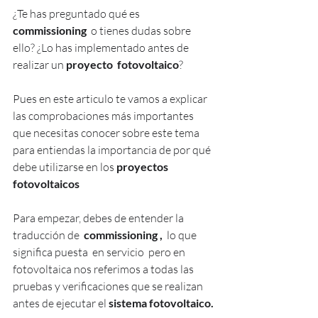
¿Te has preguntado qué es 
commissioning
o tienes dudas sobre 
ello? ¿Lo has implementado antes de 
realizar un 
proyecto  fotovoltaico
? 
Pues en este articulo te vamos a explicar 
las comprobaciones más importantes 
que necesitas conocer sobre este tema 
para entiendas la importancia de por qué 
debe utilizarse en los 
proyectos 
fotovoltaicos
Para empezar, debes de entender la 
traducción de
  commissioning ,  
lo que
significa puesta  en servicio  pero en 
fotovoltaica nos referimos a todas las 
pruebas y verificaciones que se realizan 
antes de ejecutar el 
sistema fotovoltaico.