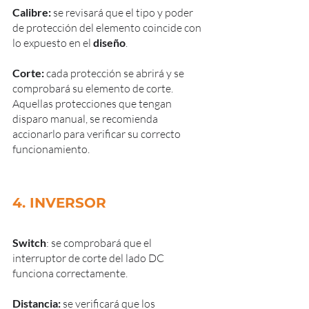
Calibre: 
se revisará que el tipo y poder 
de protección del elemento coincide con 
lo expuesto en el 
diseño
.
Corte:
 cada protección se abrirá y se 
comprobará su elemento de corte. 
Aquellas protecciones que tengan 
disparo manual, se recomienda 
accionarlo para verificar su correcto 
funcionamiento.
4. INVERSOR
Switch
: se comprobará que el 
interruptor de corte del lado DC 
funciona correctamente.
Distancia: 
se verificará que los 