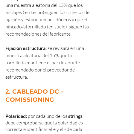
una muestra aleatoria del 15% que los 
anclajes ( en techo) siguen los criterios de 
fijación y estanqueidad  idóneos y que el 
hincado/atornillado (en suelo)  siguen las 
recomendaciones del fabricante.
Fijación estructura:
 se revisará en una 
muestra aleatoria del 15% que la 
tornillería mantiene el par de apriete 
recomendado por el proveedor de 
estructura.
2. CABLEADO DC - 
COMISSIONING
Polaridad: 
por cada uno de los 
strings
debe comprobarse que la polaridad es 
correcta e identificar el + y el - de cada 