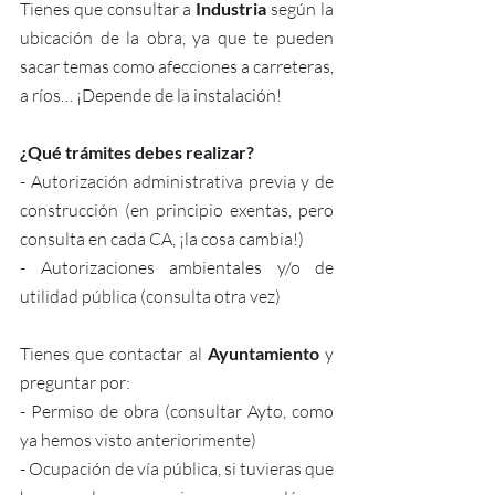
Tienes que consultar a 
Industria
 según la 
ubicación de la obra, ya que te pueden 
sacar temas como afecciones a carreteras, 
a ríos… ¡Depende de la instalación! 
¿Qué trámites debes realizar?
- Autorización administrativa previa y de 
construcción (en principio exentas, pero 
consulta en cada CA, ¡la cosa cambia!)
- Autorizaciones ambientales y/o de 
utilidad pública (consulta otra vez)
Tienes que contactar al 
Ayuntamiento
 y 
preguntar por:
- Permiso de obra (consultar Ayto, como 
ya hemos visto anteriorimente)
- Ocupación de vía pública, si tuvieras que 