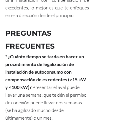
una instalación con compensación de 
excedentes, lo mejor es que te enfoques 
en esa dirección desde el principio.
PREGUNTAS 
FRECUENTES
* ¿Cuánto tiempo se tarda en hacer un 
procedimiento de legalización de 
instalación de autoconsumo con 
compensación de excedentes (>15 kW 
y <100 kW)? 
Presentar el aval puede 
llevar una semana; que te dén el permiso 
de conexión puede llevar dos semanas 
(se ha agilizado mucho desde 
últimamente) o un mes. 