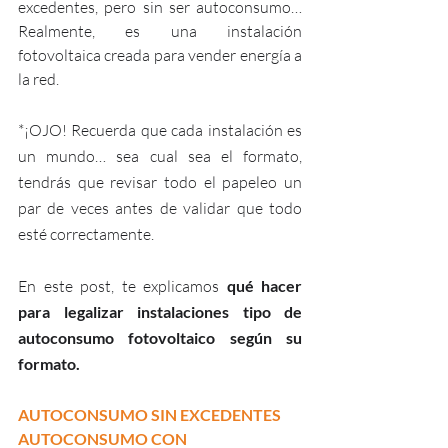
excedentes, pero sin ser autoconsumo… 
Realmente, es una instalación 
fotovoltaica creada para vender energía a 
la red.
*¡OJO! Recuerda que cada instalación es 
un mundo… sea cual sea el formato, 
tendrás que revisar todo el papeleo un 
par de veces antes de validar que todo 
esté correctamente.
En este post, te explicamos 
qué hacer 
para legalizar instalaciones tipo de 
autoconsumo fotovoltaico según su 
formato. 
AUTOCONSUMO SIN EXCEDENTES
AUTOCONSUMO CON 