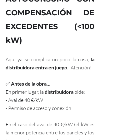
COMPENSACIÓN DE 
EXCEDENTES (<100 
kW)
Aquí ya se complica un poco la cosa,
 la 
distribuidora entra en juego
. ¡Atención!
✅ 
Antes de la obra…
En primer lugar, la 
distribuidora
 pide:
- Aval de 40 
€/kW
- Permiso de acceso y conexión.
En el caso del aval de 
40 
€/kW (el kW es 
la menor potencia entre los paneles y los 