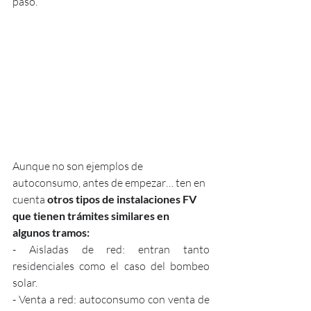
paso.
Aunque no son ejemplos de 
autoconsumo, antes de empezar… ten en 
cuenta 
otros tipos de instalaciones FV 
que tienen trámites similares en 
algunos tramos:
- Aisladas de red: entran tanto 
residenciales como el caso del bombeo 
solar.
- Venta a red: autoconsumo con venta de 