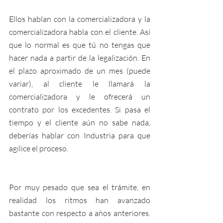
Ellos hablan con la comercializadora y la 
comercializadora habla con el cliente. Así 
que lo normal es que tú no tengas que 
hacer nada a partir de la legalización. En 
el plazo aproximado de un mes (puede 
variar), al cliente le llamará la 
comercializadora y le ofrecerá un 
contrato por los excedentes. Si pasa el 
tiempo y el cliente aún no sabe nada, 
deberías hablar con Industria para que 
agilice el proceso. 
Por muy pesado que sea el trámite, en 
realidad los ritmos han avanzado 
bastante con respecto a años anteriores. 