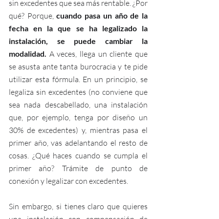
sin excedentes que sea más rentable. ¿Por 
qué? Porque, 
cuando pasa un año de la 
fecha en la que se ha legalizado la 
instalación, se puede cambiar la 
modalidad. 
A veces, llega un cliente que 
se asusta ante tanta burocracia y te pide 
utilizar esta fórmula. En un principio, se 
legaliza sin excedentes (no conviene que 
sea nada descabellado, una instalación 
que, por ejemplo, tenga por diseño un 
30% de excedentes) y, mientras pasa el 
primer año, vas adelantando el resto de 
cosas. ¿Qué haces cuando se cumpla el 
primer año? Trámite de punto de 
conexión y legalizar con excedentes. 
Sin embargo, si tienes claro que quieres 