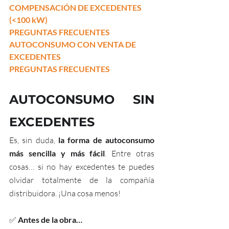
COMPENSACIÓN DE EXCEDENTES 
(<100 kW)
PREGUNTAS FRECUENTES
AUTOCONSUMO CON VENTA DE 
EXCEDENTES
PREGUNTAS FRECUENTES
AUTOCONSUMO SIN 
EXCEDENTES
Es, sin duda,
 la forma de autoconsumo 
más sencilla y más fácil
. Entre otras 
cosas… si no hay excedentes te puedes 
olvidar totalmente de la compañía 
distribuidora. ¡Una cosa menos!
✅ 
Antes de la obra…