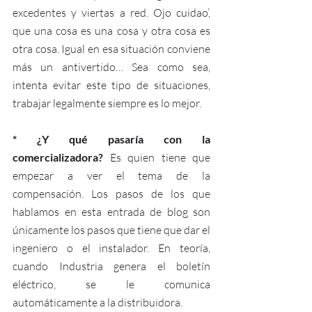
excedentes y viertas a red. Ojo cuidao’, 
que una cosa es una cosa y otra cosa es 
otra cosa. Igual en esa situación conviene 
más un antivertido… Sea como sea, 
intenta evitar este tipo de situaciones, 
trabajar legalmente siempre es lo mejor.
* ¿Y qué pasaría con la 
comercializadora? 
Es quien tiene que 
empezar a ver el tema de la 
compensación. Los pasos de los que 
hablamos en esta entrada de blog son 
únicamente los pasos que tiene que dar el 
ingeniero o el instalador. En teoría, 
cuando Industria genera el boletín 
eléctrico, se le comunica 
automáticamente a la distribuidora. 