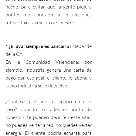
hecho, para evitar que la gente pidiera 
puntos de conexión a instalaciones 
fotovoltaicas a diestro y siniestro. 
* ¿El aval siempre es bancario? 
Depende 
de la CA. 
En la Comunidad Valenciana, por 
ejemplo, Industria genera una carta de 
pago por ese aval, el cliente lo abona y 
luego Industria se lo devuelve.
¿Cuál sería el peor escenario en este 
caso? Cuando tú pides el punto de 
conexión, te pueden decir “en este sitio, 
no puedes verter a red, no puedes verter 
energía”. 
El cliente podría echarse para 