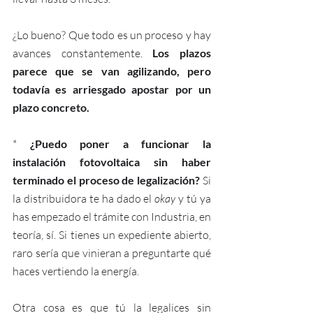
¿Lo bueno? Que todo es un proceso y hay 
avances constantemente. 
Los plazos 
parece que se van agilizando, pero 
todavía es arriesgado apostar por un 
plazo concreto. 
* 
¿Puedo poner a funcionar la 
instalación fotovoltaica sin haber 
terminado el proceso de legalización? 
Si 
la distribuidora te ha dado el 
okay
 y tú ya 
has empezado el trámite con Industria, en 
teoría, sí. Si tienes un expediente abierto, 
raro sería que vinieran a preguntarte qué 
haces vertiendo la energía. 
Otra cosa es que tú la legalices sin 