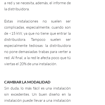
a red y se necesita, además, el informe de 
la distribuidora.
Estas instalaciones no suelen ser 
complicadas, especialmente, cuando son 
de <15 kW, ya que no tiene que entrar la 
distribuidora. Tampoco suelen ser 
especialmente tediosas: la distribuidora 
no pone demasiadas trabas para verter a 
red. Al final, a la red le afecta poco que tú 
viertas el 20% de una instalación.
CAMBIAR LA MODALIDAD
Sin duda, lo más fácil es una instalación 
sin excedentes. Un buen diseño en la 
instalación puede llevar a una instalación 