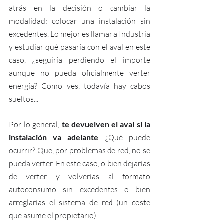
atrás en la decisión o cambiar la 
modalidad: colocar una instalación sin 
excedentes. Lo mejor es llamar a Industria 
y estudiar qué pasaría con el aval en este 
caso, ¿seguiría perdiendo el importe 
aunque no pueda oficialmente verter 
energía? Como ves, todavía hay cabos 
sueltos...
Por lo general,
 te devuelven el aval si la 
instalación va adelante
. ¿Qué puede 
ocurrir? Que, por problemas de red, no se 
pueda verter. En este caso, o bien dejarías 
de verter y volverías al formato 
autoconsumo sin excedentes o bien 
arreglarías el sistema de red (un coste 
que asume el propietario). 