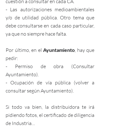
cuestión a consultar en cada CA.
- Las autorizaciones medioambientales 
y/o de utilidad pública. Otro tema que 
debe consultarse en cada caso particular, 
ya que no siempre hace falta.
Por último, en el 
Ayuntamiento
, hay que 
pedir:
- Permiso de obra (Consultar 
Ayuntamiento).
- Ocupación de vía pública (volver a 
consultar según Ayuntamiento).
Si todo va bien, la distribuidora te irá 
pidiendo fotos, el certificado de diligencia 
de Industria… 