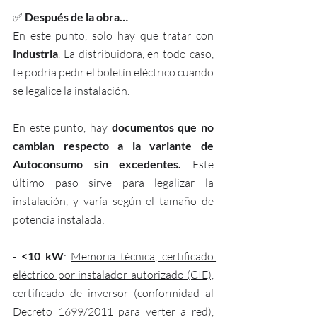
✅ 
Después de la obra… 
En este punto, solo hay que tratar con 
Industria
. La distribuidora, en todo caso, 
te podría pedir el boletín eléctrico cuando 
se legalice la instalación.
En este punto, hay 
documentos que no 
cambian respecto a la variante de 
Autoconsumo sin excedentes.
 Este 
último paso sirve para legalizar la 
instalación, y varía según el tamaño de 
potencia instalada:
- 
<10 kW
: 
Memoria técnica, certificado 
eléctrico por instalador autorizado (CIE),
certificado de inversor (conformidad al 
Decreto 1699/2011 para verter a red), 