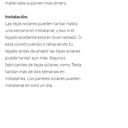
materiales suponen más dinero.
Instalación.
Las tejas solares pueden tardar hasta 
una semana en instalarse, y eso si el 
tejado existente está en buen estado. Si 
está construyendo o rehaciendo tu 
tejado antes de añadir las tejas solares, 
puede tardar aún más. Algunos 
fabricantes de tejas solares, como Tesla, 
tardan más de dos semanas en 
instalarlas. Los paneles solares pueden 
instalarse en sólo un día.