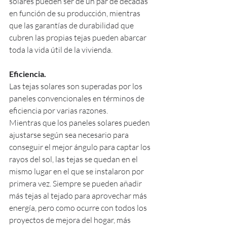
solares pueden ser de un par de décadas 
en función de su producción, mientras 
que las garantías de durabilidad que 
cubren las propias tejas pueden abarcar 
toda la vida útil de la vivienda.
Eficiencia.
Las tejas solares son superadas por los 
paneles convencionales en términos de 
eficiencia por varias razones.
Mientras que los paneles solares pueden 
ajustarse según sea necesario para 
conseguir el mejor ángulo para captar los 
rayos del sol, las tejas se quedan en el 
mismo lugar en el que se instalaron por 
primera vez. Siempre se pueden añadir 
más tejas al tejado para aprovechar más 
energía, pero como ocurre con todos los 
proyectos de mejora del hogar, más 