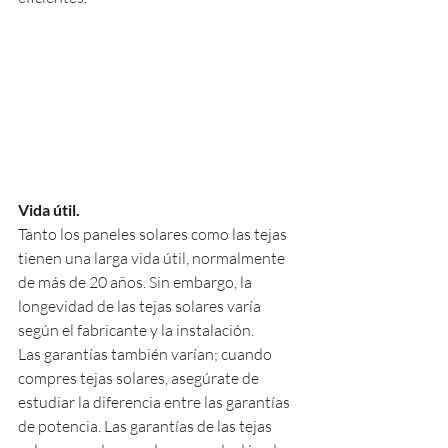
Vida útil.
Tanto los paneles solares como las tejas 
tienen una larga vida útil, normalmente 
de más de 20 años. Sin embargo, la 
longevidad de las tejas solares varía 
según el fabricante y la instalación.
Las garantías también varían; cuando 
compres tejas solares, asegúrate de 
estudiar la diferencia entre las garantías 
de potencia. Las garantías de las tejas 