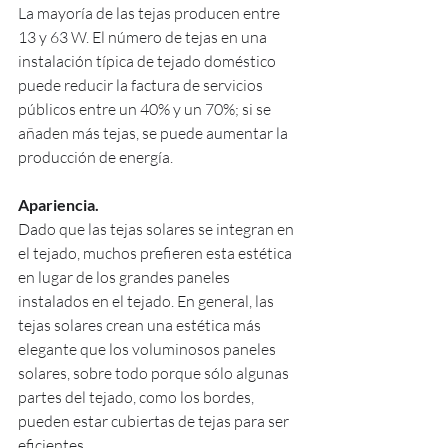
La mayoría de las tejas producen entre 
13 y 63 W. El número de tejas en una 
instalación típica de tejado doméstico 
puede reducir la factura de servicios 
públicos entre un 40% y un 70%; si se 
añaden más tejas, se puede aumentar la 
producción de energía.
Apariencia.
Dado que las tejas solares se integran en 
el tejado, muchos prefieren esta estética 
en lugar de los grandes paneles 
instalados en el tejado. En general, las 
tejas solares crean una estética más 
elegante que los voluminosos paneles 
solares, sobre todo porque sólo algunas 
partes del tejado, como los bordes, 
pueden estar cubiertas de tejas para ser 
eficientes.