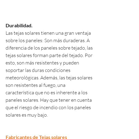
Durabilidad.
Las tejas solares tienen una gran ventaja 
sobre los paneles: Son más duraderas. A 
diferencia de los paneles sobre tejado, las 
tejas solares forman parte del tejado. Por 
esto, son más resistentes y pueden 
soportar las duras condiciones 
meteorológicas. Además, las tejas solares 
son resistentes al fuego, una 
característica que no es inherente a los 
paneles solares. Hay que tener en cuenta 
que el riesgo de incendio con los paneles 
solares es muy bajo.
Fabricantes de Tejas solares 