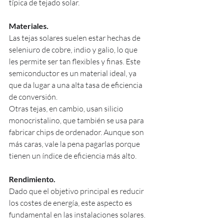
típica de tejado solar.
Materiales.
Las tejas solares suelen estar hechas de 
seleniuro de cobre, indio y galio, lo que 
les permite ser tan flexibles y finas. Este 
semiconductor es un material ideal, ya 
que da lugar a una alta tasa de eficiencia 
de conversión.
Otras tejas, en cambio, usan silicio 
monocristalino, que también se usa para 
fabricar chips de ordenador. Aunque son 
más caras, vale la pena pagarlas porque 
tienen un índice de eficiencia más alto.
Rendimiento.
Dado que el objetivo principal es reducir 
los costes de energía, este aspecto es 
fundamental en las instalaciones solares. 