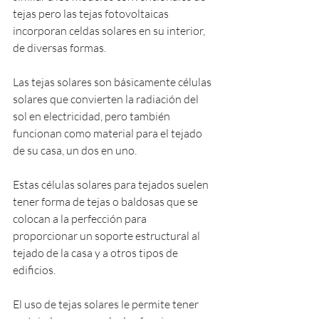
tejas pero las tejas fotovoltaicas 
incorporan celdas solares en su interior, 
de diversas formas.
Las tejas solares son básicamente células 
solares que convierten la radiación del 
sol en electricidad, pero también 
funcionan como material para el tejado 
de su casa, un dos en uno.
Estas células solares para tejados suelen 
tener forma de tejas o baldosas que se 
colocan a la perfección para 
proporcionar un soporte estructural al 
tejado de la casa y a otros tipos de 
edificios.
El uso de tejas solares le permite tener 