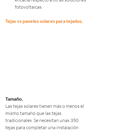
fotovoltaicas.
Tejas vs paneles solares para tejados.
Tamaño.
Las tejas solares tienen más o menos el 
mismo tamaño que las tejas 
tradicionales. Se necesitan unas 350 
tejas para completar una instalación 