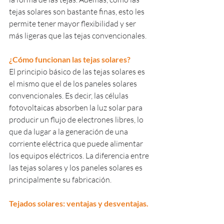
tejas solares son bastante finas, esto les 
permite tener mayor flexibilidad y ser 
más ligeras que las tejas convencionales.
¿Cómo funcionan las tejas solares?
El principio básico de las tejas solares es 
el mismo que el de los paneles solares 
convencionales. Es decir, las células 
fotovoltaicas absorben la luz solar para 
producir un flujo de electrones libres, lo 
que da lugar a la generación de una 
corriente eléctrica que puede alimentar 
los equipos eléctricos. La diferencia entre 
las tejas solares y los paneles solares es 
principalmente su fabricación.
Tejados solares: ventajas y desventajas.