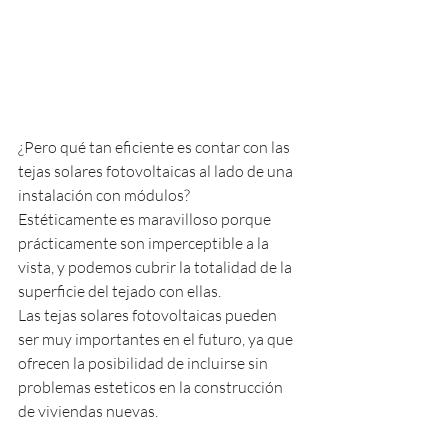
¿Pero qué tan eficiente es contar con las 
tejas solares fotovoltaicas al lado de una 
instalación con módulos?
Estéticamente es maravilloso porque 
prácticamente son imperceptible a la 
vista, y podemos cubrir la totalidad de la 
superficie del tejado con ellas.
Las tejas solares fotovoltaicas pueden 
ser muy importantes en el futuro, ya que 
ofrecen la posibilidad de incluirse sin 
problemas esteticos en la construcción 
de viviendas nuevas.