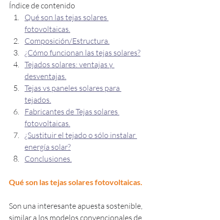
Índice de contenido
Qué son las tejas solares 
fotovoltaicas.
Composición/Estructura.
¿Cómo funcionan las tejas solares?
Tejados solares: ventajas y 
desventajas.
Tejas vs paneles solares para 
tejados.
Fabricantes de Tejas solares 
fotovoltaicas.
¿Sustituir el tejado o sólo instalar 
energía solar?
Conclusiones.
Qué son las tejas solares fotovoltaicas.
Son una interesante apuesta sostenible, 
similar a los modelos convencionales de 