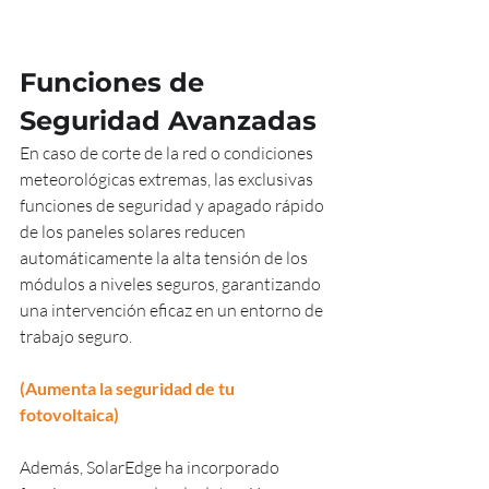
Funciones de 
Seguridad Avanzadas
En caso de corte de la red o condiciones 
meteorológicas extremas, las exclusivas 
funciones de seguridad y apagado rápido 
de los paneles solares reducen 
automáticamente la alta tensión de los 
módulos a niveles seguros, garantizando 
una intervención eficaz en un entorno de 
trabajo seguro.
(Aumenta la seguridad de tu 
fotovoltaica)
Además, SolarEdge ha incorporado 