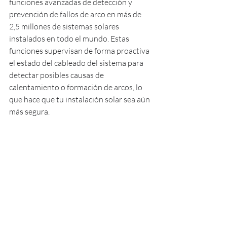
funciones avanzadas de detección y 
prevención de fallos de arco en más de 
2,5 millones de sistemas solares 
instalados en todo el mundo. Estas 
funciones supervisan de forma proactiva 
el estado del cableado del sistema para 
detectar posibles causas de 
calentamiento o formación de arcos, lo 
que hace que tu instalación solar sea aún 
más segura.