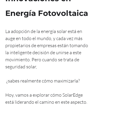
Energía Fotovoltaica
La adopción de la energía solar está en 
auge en todo el mundo, y cada vez más 
propietarios de empresas están tomando 
la inteligente decisión de unirse a este 
movimiento. Pero cuando se trata de 
seguridad solar,
 ¿sabes realmente cómo maximizarla? 
Hoy, vamos a explorar cómo SolarEdge 
está liderando el camino en este aspecto.