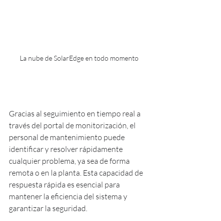
La nube de SolarEdge en todo momento
Gracias al seguimiento en tiempo real a 
través del portal de monitorización, el 
personal de mantenimiento puede 
identificar y resolver rápidamente 
cualquier problema, ya sea de forma 
remota o en la planta. Esta capacidad de 
respuesta rápida es esencial para 
mantener la eficiencia del sistema y 
garantizar la seguridad.