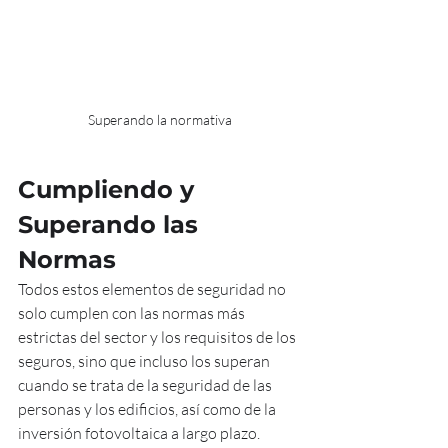
Superando la normativa
Cumpliendo y 
Superando las 
Normas
Todos estos elementos de seguridad no 
solo cumplen con las normas más 
estrictas del sector y los requisitos de los 
seguros, sino que incluso los superan 
cuando se trata de la seguridad de las 
personas y los edificios, así como de la 
inversión fotovoltaica a largo plazo.