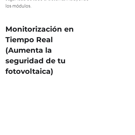
los módulos.
Monitorización en 
Tiempo Real
(Aumenta la 
seguridad de tu 
fotovoltaica)