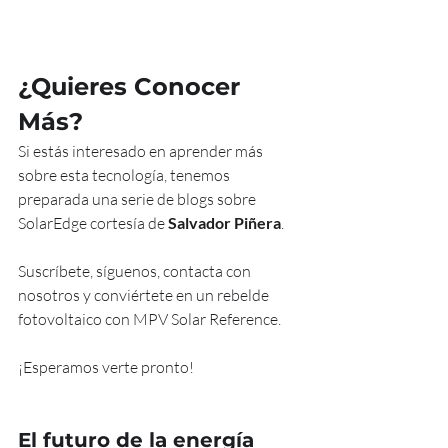
¿Quieres Conocer 
Más?
Si estás interesado en aprender más 
sobre esta tecnología, tenemos 
preparada una serie de blogs sobre 
SolarEdge cortesía de 
Salvador Piñera
. 
Suscríbete, síguenos, contacta con 
nosotros y conviértete en un rebelde 
fotovoltaico con MPV Solar Reference. 
¡Esperamos verte pronto!
El futuro de la energía 