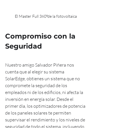
El Master Full 360ºde la fotovoltaica
Compromiso con la 
Seguridad
Nuestro amigo Salvador Piñera nos 
cuenta que al elegir su sistema 
SolarEdge, obtienes un sistema que no 
compromete la seguridad de los 
empleados ni de los edificios, ni afecta la 
inversión en energía solar. Desde el 
primer día, los optimizadores de potencia 
de los paneles solares te permiten 
supervisar el rendimiento y los niveles de 
seguridad de todo el sistema, incluyendo 