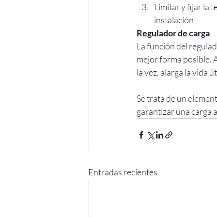
Limitar y fijar la
instalación
Regulador de carga
La función del regulado
mejor forma posible. A
la vez, alarga la vida 
Se trata de un elemen
garantizar una carga 
Entradas recientes