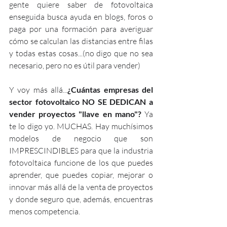
gente quiere saber de fotovoltaica 
enseguida busca ayuda en blogs, foros o 
paga por una formación para averiguar 
cómo se calculan las distancias entre filas 
y todas estas cosas...(no digo que no sea 
necesario, pero no es útil para vender)
Y voy más allá...
¿Cuántas empresas del 
sector fotovoltaico NO SE DEDICAN a 
vender proyectos "llave en mano"?
 Ya 
te lo digo yo. MUCHAS. Hay muchísimos 
modelos de negocio que son 
IMPRESCINDIBLES para que la industria 
fotovoltaica funcione de los que puedes 
aprender, que puedes copiar, mejorar o 
innovar más allá de la venta de proyectos 
y donde seguro que, además, encuentras 
menos competencia.