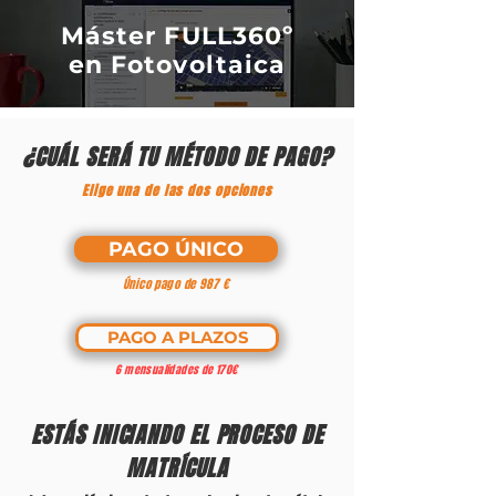
Máster FULL360º
en Fotovoltaica
¿CUÁL SERÁ TU MÉTODO DE PAGO?
Elige una de las dos opciones
PAGO ÚNICO
Único pago de 987 €
PAGO A PLAZOS
6 mensualidades de 170€
ESTÁS INICIANDO EL PROCESO DE
MATRÍCULA