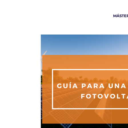
MÁSTER