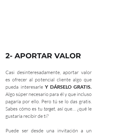
2- APORTAR VALOR
Casi desinteresadamente, aportar valor 
es ofrecer al potencial cliente algo que 
pueda interesarle 
Y DÁRSELO GRATIS.
Algo súper necesario para él y que incluso 
pagaría por ello. Pero tú se lo das gratis. 
Sabes cómo es tu 
target
, así que… ¿qué le 
gustaría recibir de ti? 
Puede ser desde una invitación a un 