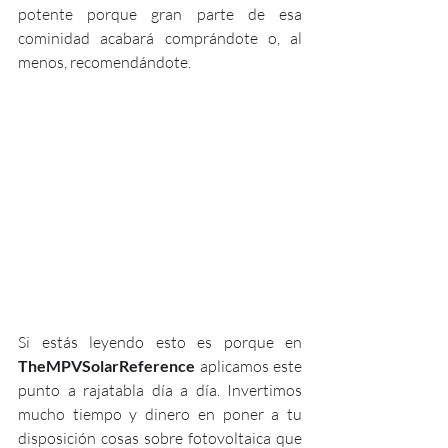
potente porque gran parte de esa 
cominidad acabará comprándote o, al 
menos, recomendándote.
Si estás leyendo esto es porque en 
TheMPVSolarReference
 aplicamos este 
punto a rajatabla día a día. Invertimos 
mucho tiempo y dinero en poner a tu 
disposición cosas sobre fotovoltaica que 