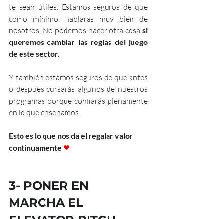
te sean útiles. Estamos seguros de que 
como mínimo, hablaras muy bien de 
nosotros. No podemos hacer otra cosa 
si 
queremos cambiar las reglas del juego 
de este sector.
Y también estamos seguros de que antes 
o después cursarás algunos de nuestros 
programas porque confiarás plenamente 
en lo que enseñamos.
Esto es lo que nos da el regalar valor 
continuamente 
❤
3- PONER EN 
MARCHA EL 