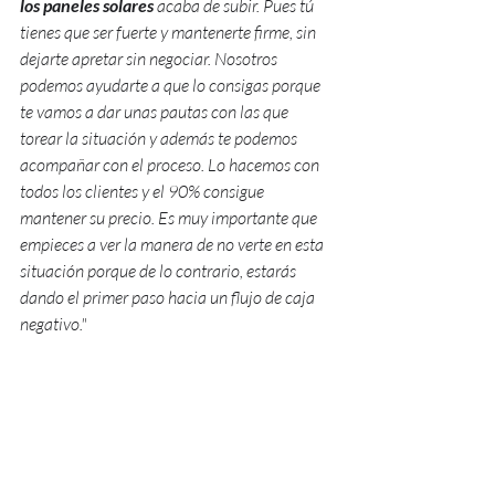
los paneles solares
 acaba de subir. Pues tú 
tienes que ser fuerte y mantenerte firme, sin 
dejarte apretar sin negociar. Nosotros 
podemos ayudarte a que lo consigas porque 
te vamos a dar unas pautas con las que 
torear la situación y además te podemos 
acompañar con el proceso. Lo hacemos con 
todos los clientes y el 90% consigue 
mantener su precio. Es muy importante que 
empieces a ver la manera de no verte en esta 
situación porque de lo contrario, estarás 
dando el primer paso hacia un flujo de caja 
negativo."